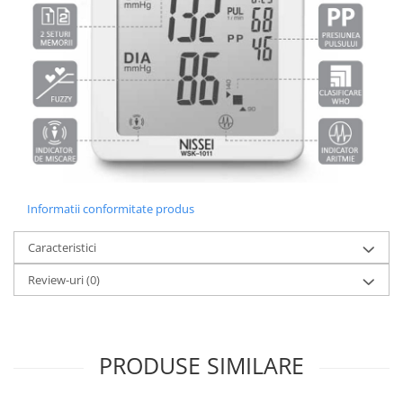
Informatii conformitate produs
Caracteristici
Review-uri
(0)
PRODUSE SIMILARE