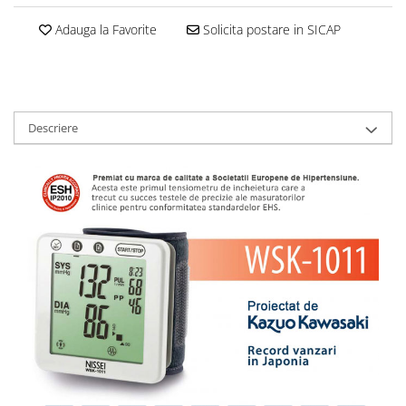
Adauga la Favorite
Solicita postare in SICAP
Descriere