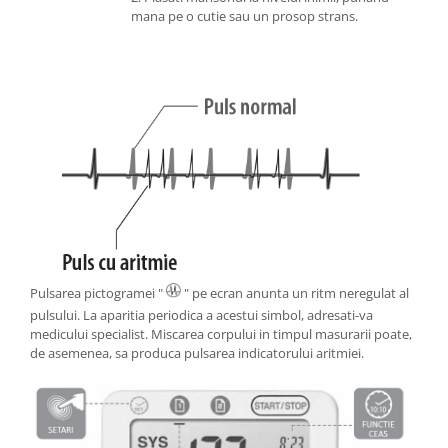
mana pe o cutie sau un prosop strans.
Pulsarea pictogramei "
" pe ecran anunta un ritm neregulat al
pulsului. La aparitia periodica a acestui simbol, adresati-va
medicului specialist. Miscarea corpului in timpul masurarii poate,
de asemenea, sa produca pulsarea indicatorului aritmiei.