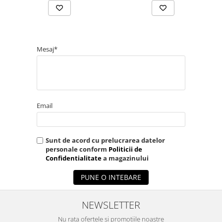
Mesaj*
Email
Sunt de acord cu prelucrarea datelor
personale conform
Politicii de
Confidentialitate
a magazinului
PUNE O INTEBARE
NEWSLETTER
Nu rata ofertele si promotiile noastre