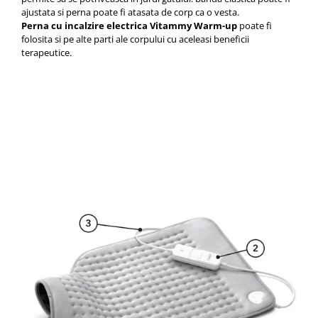
ajustata si perna poate fi atasata de corp ca o vesta.
Perna cu incalzire electrica Vitammy Warm-up
poate fi
folosita si pe alte parti ale corpului cu aceleasi beneficii
terapeutice.