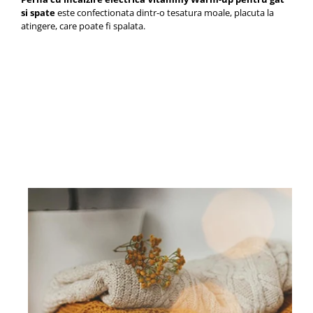
si spate
este confectionata dintr-o tesatura moale, placuta la
atingere, care poate fi spalata.