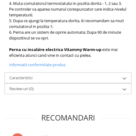
4. Muta comutatorul termostatului in pozitia dorita - 1, 2 sau 3.
Pe controler va aparea numarul corespunzator care indica nivelul
temperaturii;
5. Dupa ce ajungi la temperatura dorita, iti recomandam sa muti
comutatorul in pozitia 1;
6. Perna are un sistem de oprire automata; Dupa 90 de minute
dispozitivul se va opri.
Perna cu incalzire electrica Vitammy Warm-up
este mai
eficienta atunci cand vine in contact cu pielea.
Informatii conformitate produs
Caracteristici
Review-uri
(0)
RECOMANDARI