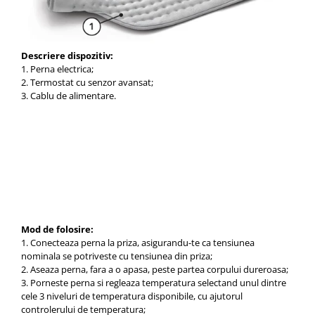
Descriere dispozitiv:
1. Perna electrica;
2. Termostat cu senzor avansat;
3. Cablu de alimentare.
Mod de folosire:
1. Conecteaza perna la priza, asigurandu-te ca tensiunea
nominala se potriveste cu tensiunea din priza;
2. Aseaza perna, fara a o apasa, peste partea corpului dureroasa;
3. Porneste perna si regleaza temperatura selectand unul dintre
cele 3 niveluri de temperatura disponibile, cu ajutorul
controlerului de temperatura;