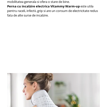
mobilitatea generala si ofera o stare de bine.
Perna cu incalzire electrica Vitammy Warm-up
este utila
pentru raceli, infectii, grip si are un
consum de electricitate redus
fata de alte surse de incalzire.