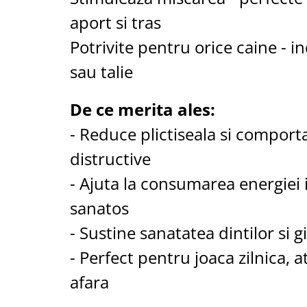
aport si tras
Potrivite pentru orice caine - i
sau talie
De ce merita ales:
- Reduce plictiseala si compor
distructive
- Ajuta la consumarea energiei
sanatos
- Sustine sanatatea dintilor si gi
- Perfect pentru joaca zilnica, at
afara