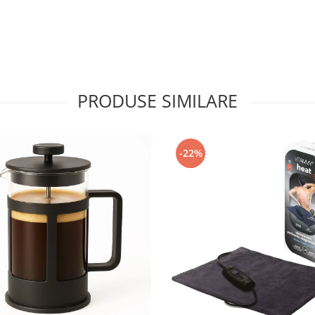
PRODUSE SIMILARE
-22%