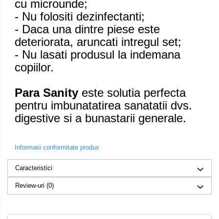
cu microunde;
- Nu folositi dezinfectanti;
- Daca una dintre piese este
deteriorata, aruncati intregul set;
- Nu lasati produsul la indemana
copiilor.
Para Sanity
este solutia perfecta
pentru imbunatatirea sanatatii dvs.
digestive si a bunastarii generale.
Informatii conformitate produs
Caracteristici
Review-uri
(0)