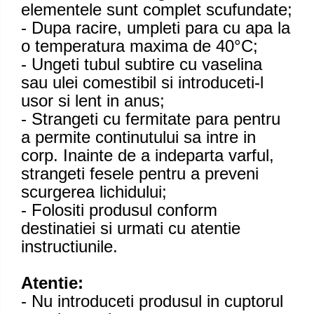
elementele sunt complet scufundate;
- Dupa racire, umpleti para cu apa la
o temperatura maxima de 40°C;
- Ungeti tubul subtire cu vaselina
sau ulei comestibil si introduceti-l
usor si lent in anus;
- Strangeti cu fermitate para pentru
a permite continutului sa intre in
corp. Inainte de a indeparta varful,
strangeti fesele pentru a preveni
scurgerea lichidului;
- Folositi produsul conform
destinatiei si urmati cu atentie
instructiunile.
Atentie:
- Nu introduceti produsul in cuptorul