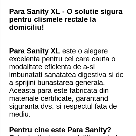
Para Sanity XL - O solutie sigura
pentru clismele rectale la
domiciliu!
Para Sanity XL
este o alegere
excelenta pentru cei care cauta o
modalitate eficienta de a-si
imbunatati sanatatea digestiva si de
a sprijini bunastarea generala.
Aceasta para este fabricata din
materiale certificate, garantand
siguranta dvs. si respectul fata de
mediu.
Pentru cine este Para Sanity?