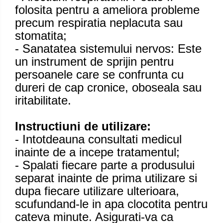
folosita pentru a ameliora probleme
precum respiratia neplacuta sau
stomatita;
- Sanatatea sistemului nervos: Este
un instrument de sprijin pentru
persoanele care se confrunta cu
dureri de cap cronice, oboseala sau
iritabilitate.
Instructiuni de utilizare:
- Intotdeauna consultati medicul
inainte de a incepe tratamentul;
- Spalati fiecare parte a produsului
separat inainte de prima utilizare si
dupa fiecare utilizare ulterioara,
scufundand-le in apa clocotita pentru
cateva minute. Asigurati-va ca