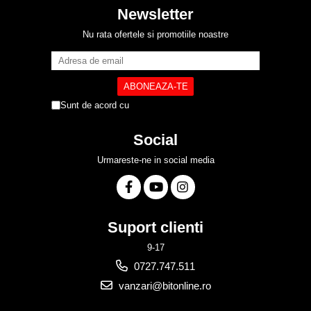
Newsletter
Nu rata ofertele si promotiile noastre
Sunt de acord cu
Politica de Confidentialitate
Social
Urmareste-ne in social media
Suport clienti
9-17
0727.747.511
vanzari@bitonline.ro