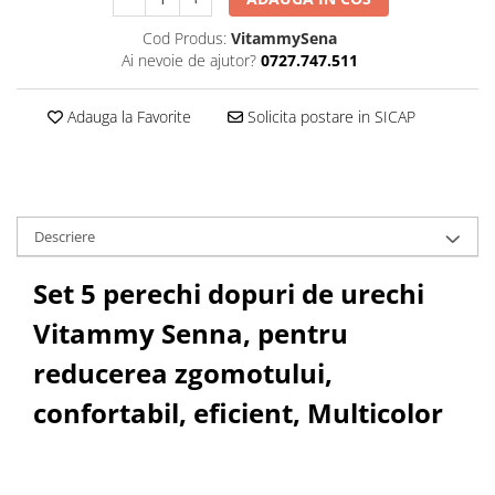
Cod Produs:
VitammySena
Ai nevoie de ajutor?
0727.747.511
Adauga la Favorite
Solicita postare in SICAP
Descriere
Set 5 perechi dopuri de urechi
Vitammy Senna, pentru
reducerea zgomotului,
confortabil, eficient, Multicolor