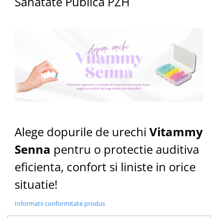
Sanatate Publica PZH
Alege dopurile de urechi
Vitammy
Senna
pentru o protectie auditiva
eficienta, confort si liniste in orice
situatie!
Informatii conformitate produs