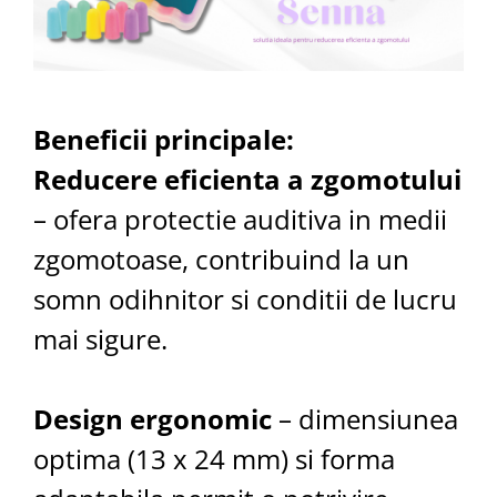
Beneficii principale:
Reducere eficienta a zgomotului
– ofera protectie auditiva in medii
zgomotoase, contribuind la un
somn odihnitor si conditii de lucru
mai sigure.
Design ergonomic
– dimensiunea
optima (13 x 24 mm) si forma