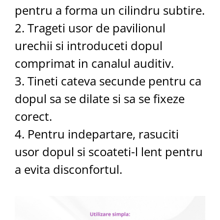
pentru a forma un cilindru subtire.
2. Trageti usor de pavilionul
urechii si introduceti dopul
comprimat in canalul auditiv.
3. Tineti cateva secunde pentru ca
dopul sa se dilate si sa se fixeze
corect.
4. Pentru indepartare, rasuciti
usor dopul si scoateti-l lent pentru
a evita disconfortul.