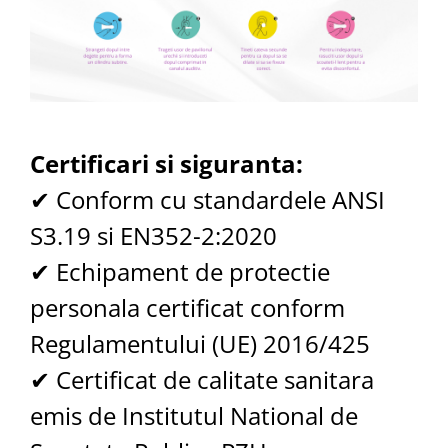
Certificari si siguranta:
✔ Conform cu standardele ANSI
S3.19 si EN352-2:2020
✔ Echipament de protectie
personala certificat conform
Regulamentului (UE) 2016/425
✔ Certificat de calitate sanitara
emis de Institutul National de