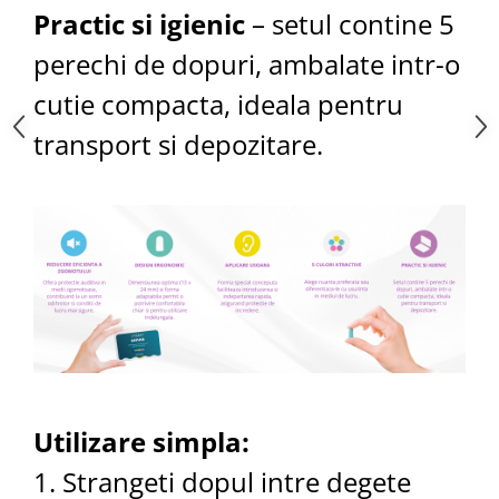
Practic si igienic
– setul contine 5
perechi de dopuri, ambalate intr-o
cutie compacta, ideala pentru
transport si depozitare.
Utilizare simpla:
1. Strangeti dopul intre degete