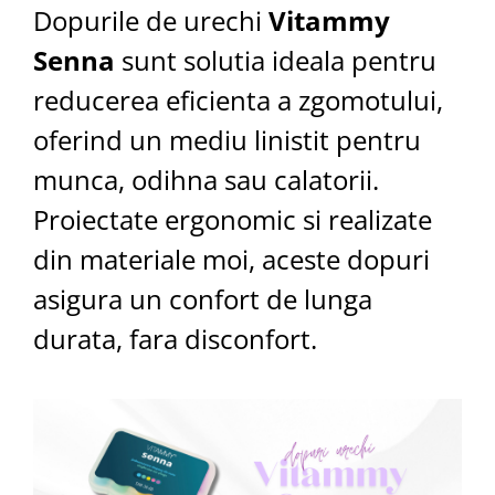
Dopurile de urechi
Vitammy
Senna
sunt solutia ideala pentru
reducerea eficienta a zgomotului,
oferind un mediu linistit pentru
munca, odihna sau calatorii.
Proiectate ergonomic si realizate
din materiale moi, aceste dopuri
asigura un confort de lunga
durata, fara disconfort.