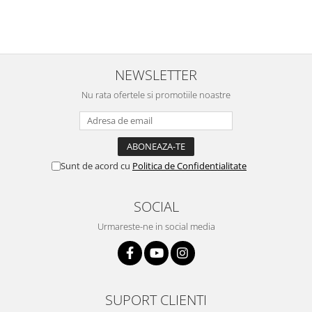
NEWSLETTER
Nu rata ofertele si promotiile noastre
Sunt de acord cu
Politica de Confidentialitate
SOCIAL
Urmareste-ne in social media
SUPORT CLIENTI