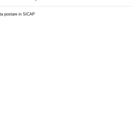
ta postare in SICAP