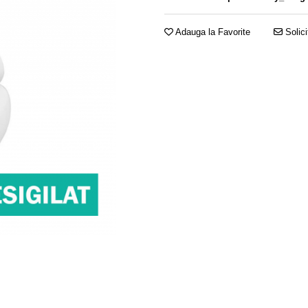
Adauga la Favorite
Solici