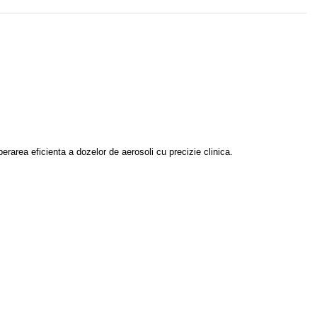
berarea eficienta a dozelor de aerosoli cu precizie clinica.