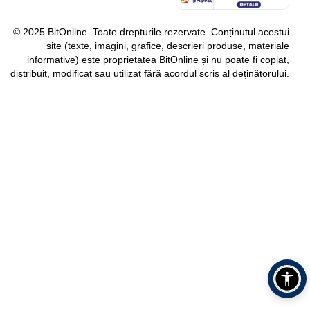
© 2025 BitOnline. Toate drepturile rezervate. Conținutul acestui
site (texte, imagini, grafice, descrieri produse, materiale
informative) este proprietatea BitOnline și nu poate fi copiat,
distribuit, modificat sau utilizat fără acordul scris al deținătorului.