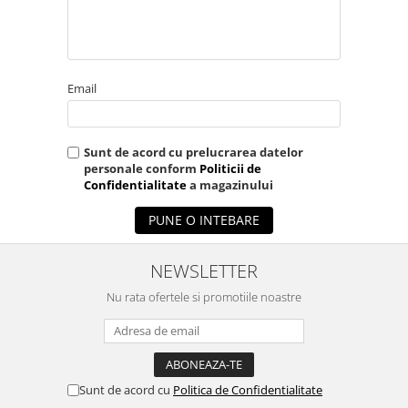
Email
Sunt de acord cu prelucrarea datelor
personale conform
Politicii de
Confidentialitate
a magazinului
PUNE O INTEBARE
NEWSLETTER
Nu rata ofertele si promotiile noastre
Sunt de acord cu
Politica de Confidentialitate