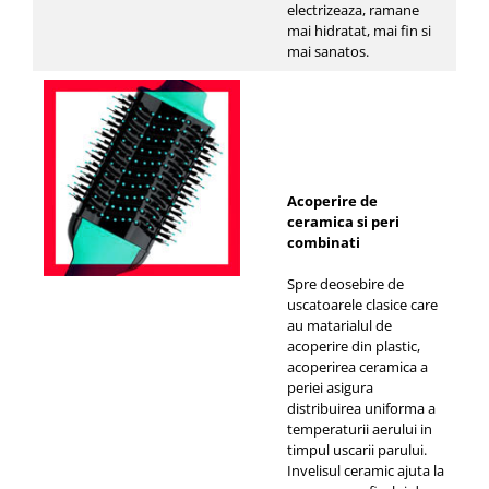
electrizeaza, ramane
mai hidratat, mai fin si
mai sanatos.
Acoperire de
ceramica si peri
combinati
Spre deosebire de
uscatoarele clasice care
au matarialul de
acoperire din plastic,
acoperirea ceramica a
periei asigura
distribuirea uniforma a
temperaturii aerului in
timpul uscarii parului.
Invelisul ceramic ajuta la