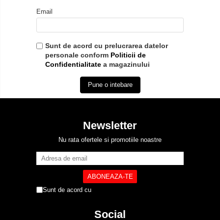
Email
Sunt de acord cu prelucrarea datelor
personale conform
Politicii de
Confidentialitate
a magazinului
Pune o intebare
Newsletter
Nu rata ofertele si promotiile noastre
Sunt de acord cu
Politica de Confidentialitate
Social