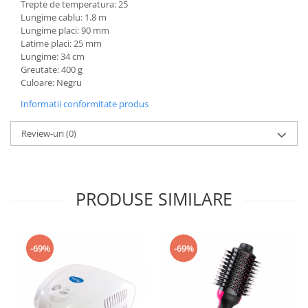
Trepte de temperatura: 25
Lungime cablu: 1.8 m
Lungime placi: 90 mm
Latime placi: 25 mm
Lungime: 34 cm
Greutate: 400 g
Culoare: Negru
Informatii conformitate produs
Review-uri
(0)
PRODUSE SIMILARE
-69%
-69%