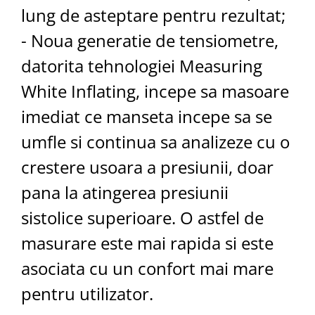
lung de asteptare pentru rezultat;
- Noua generatie de tensiometre,
datorita tehnologiei Measuring
White Inflating, incepe sa masoare
imediat ce manseta incepe sa se
umfle si continua sa analizeze cu o
crestere usoara a presiunii, doar
pana la atingerea presiunii
sistolice superioare. O astfel de
masurare este mai rapida si este
asociata cu un confort mai mare
pentru utilizator.