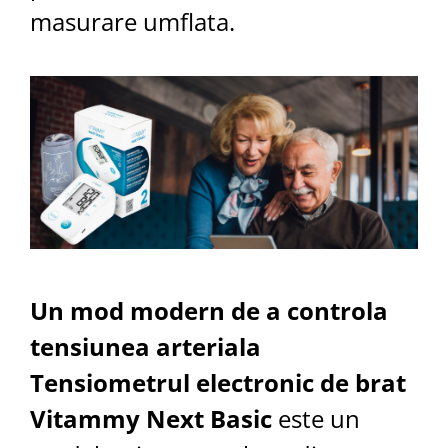
masurare umflata.
Un mod modern de a controla
tensiunea arteriala
Tensiometrul electronic de brat
Vitammy Next Basic
este un