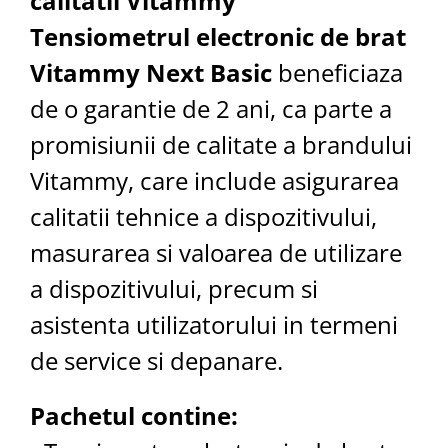
calitatii Vitammy
Tensiometrul electronic de brat
Vitammy Next Basic
beneficiaza
de o garantie de 2 ani, ca parte a
promisiunii de calitate a brandului
Vitammy, care include asigurarea
calitatii tehnice a dispozitivului,
masurarea si valoarea de utilizare
a dispozitivului, precum si
asistenta utilizatorului in termeni
de service si depanare.
Pachetul contine: