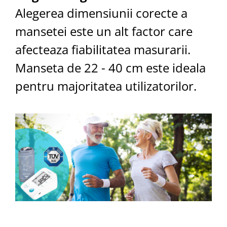
Alegerea dimensiunii corecte a
mansetei este un alt factor care
afecteaza fiabilitatea masurarii.
Manseta de 22 - 40 cm este ideala
pentru majoritatea utilizatorilor.