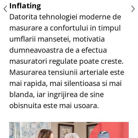
Inflating
Datorita tehnologiei moderne de
masurare a confortului in timpul
umflarii mansetei, motivatia
dumneavoastra de a efectua
masuratori regulate poate creste.
Masurarea tensiunii arteriale este
mai rapida, mai silentioasa si mai
blanda, iar ingrijirea de sine
obisnuita este mai usoara.