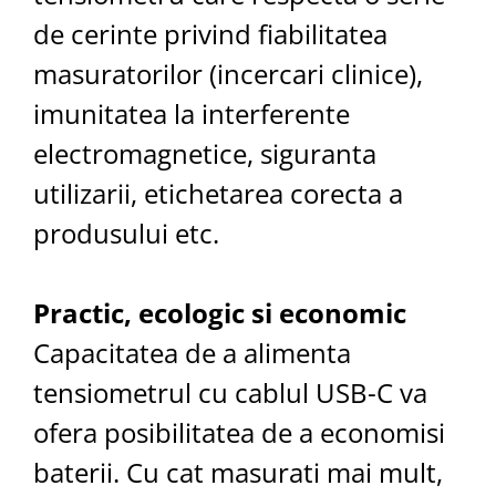
de cerinte privind fiabilitatea
masuratorilor (incercari clinice),
imunitatea la interferente
electromagnetice, siguranta
utilizarii, etichetarea corecta a
produsului etc.
Practic, ecologic si economic
Capacitatea de a alimenta
tensiometrul cu cablul USB-C va
ofera posibilitatea de a economisi
baterii. Cu cat masurati mai mult,