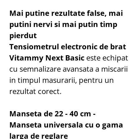
Mai putine rezultate false, mai
putini nervi si mai putin timp
pierdut
Tensiometrul electronic de brat
Vitammy Next Basic
este echipat
cu semnalizare avansata a miscarii
in timpul masurarii, pentru un
rezultat corect.
Manseta de 22 - 40 cm -
Manseta universala cu o gama
larga de reglare