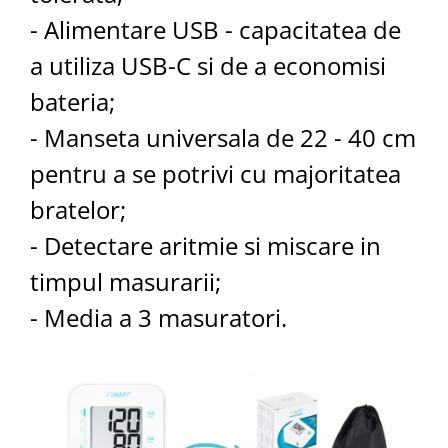
- Alimentare USB - capacitatea de
a utiliza USB-C si de a economisi
bateria;
- Manseta universala de 22 - 40 cm
pentru a se potrivi cu majoritatea
bratelor;
- Detectare aritmie si miscare in
timpul masurarii;
- Media a 3 masuratori.