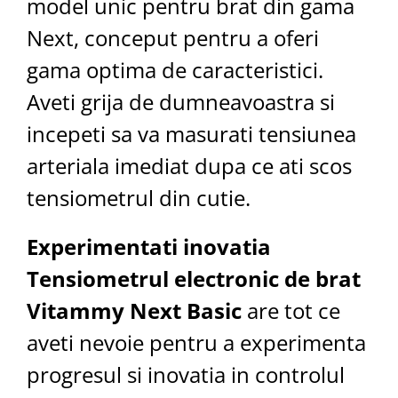
model unic pentru brat din gama
Next, conceput pentru a oferi
gama optima de caracteristici.
Aveti grija de dumneavoastra si
incepeti sa va masurati tensiunea
arteriala imediat dupa ce ati scos
tensiometrul din cutie.
Experimentati inovatia
Tensiometrul electronic de brat
Vitammy Next Basic
are tot ce
aveti nevoie pentru a experimenta
progresul si inovatia in controlul