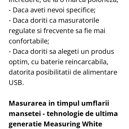
- Daca aveti nevoi specifice;
- Daca doriti ca masuratorile
regulate si frecvente sa fie mai
confortabile;
- Daca doriti sa alegeti un produs
optim, cu baterie reincarcabila,
datorita posibilitatii de alimentare
USB.
Masurarea in timpul umflarii
mansetei - tehnologie de ultima
generatie Measuring White