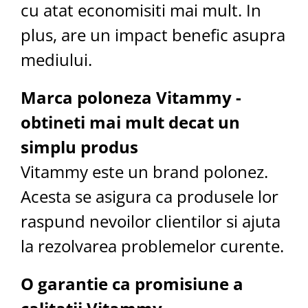
cu atat economisiti mai mult. In
plus, are un impact benefic asupra
mediului.
Marca poloneza Vitammy -
obtineti mai mult decat un
simplu produs
Vitammy este un brand polonez.
Acesta se asigura ca produsele lor
raspund nevoilor clientilor si ajuta
la rezolvarea problemelor curente.
O garantie ca promisiune a