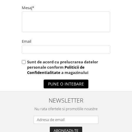
Mesaj*
Email
Sunt de acord cu prelucrarea datelor
personale conform
Politicii de
Confidentialitate
a magazinului
PUNE O INTEBARE
NEWSLETTER
Nu rata ofertele si promotiile noastre