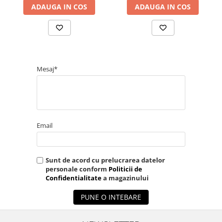
ADAUGA IN COS
ADAUGA IN COS
Mesaj*
Email
Sunt de acord cu prelucrarea datelor
personale conform
Politicii de
Confidentialitate
a magazinului
PUNE O INTEBARE