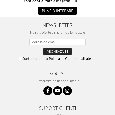
Confidentialitate
a magazinului
PUNE O INTEBARE
NEWSLETTER
Nu rata ofertele si promotiile noastre
Sunt de acord cu
Politica de Confidentialitate
SOCIAL
Urmareste-ne in social media
SUPORT CLIENTI