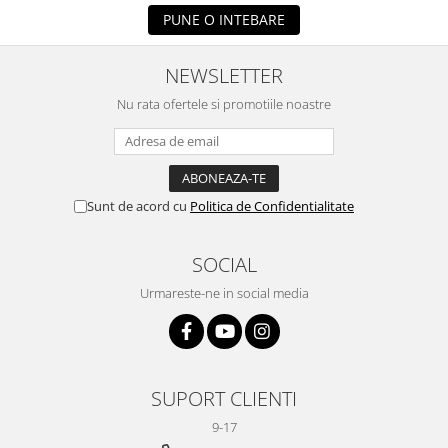
PUNE O INTEBARE
NEWSLETTER
Nu rata ofertele si promotiile noastre
Sunt de acord cu
Politica de Confidentialitate
SOCIAL
Urmareste-ne in social media
SUPORT CLIENTI
9-17