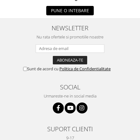
PUNE O INTEBARE
NEWSLETTER
Nu rata ofertele si promotiile noastre
Sunt de acord cu
Politica de Confidentialitate
SOCIAL
Urmareste-ne in social media
SUPORT CLIENTI
9-17