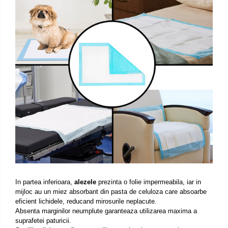
In partea inferioara,
alezele
prezinta o folie impermeabila, iar in
mijloc au un miez absorbant din pasta de celuloza care absoarbe
eficient lichidele, reducand mirosurile neplacute.
Absenta marginilor neumplute garanteaza utilizarea maxima a
suprafetei paturicii.