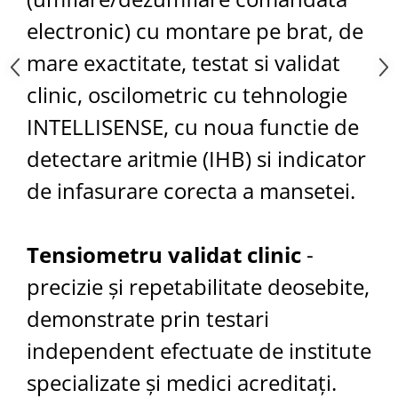
electronic) cu montare pe brat, de
mare exactitate, testat si validat
clinic, oscilometric cu tehnologie
INTELLISENSE, cu noua functie de
detectare aritmie (IHB) si indicator
de infasurare corecta a mansetei.
Tensiometru validat clinic
-
precizie şi repetabilitate deosebite,
demonstrate prin testari
independent efectuate de institute
specializate şi medici acreditaţi.