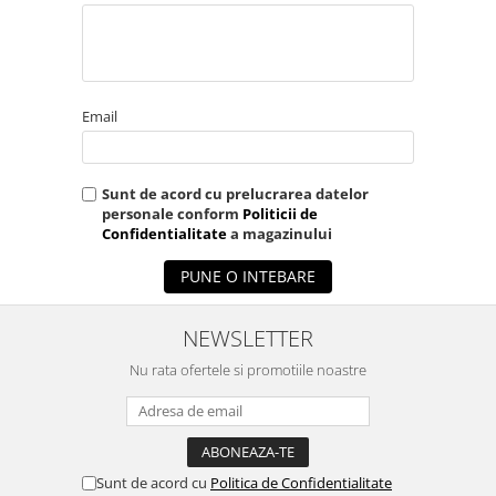
Email
Sunt de acord cu prelucrarea datelor
personale conform
Politicii de
Confidentialitate
a magazinului
PUNE O INTEBARE
NEWSLETTER
Nu rata ofertele si promotiile noastre
Sunt de acord cu
Politica de Confidentialitate