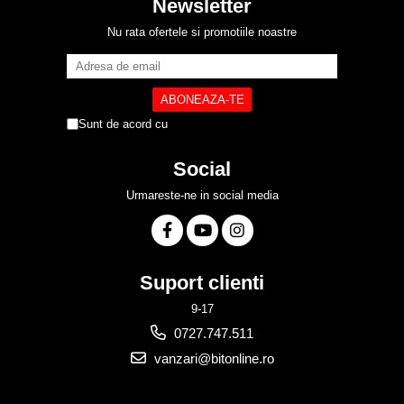
Newsletter
Nu rata ofertele si promotiile noastre
Sunt de acord cu
Politica de Confidentialitate
Social
Urmareste-ne in social media
Suport clienti
9-17
0727.747.511
vanzari@bitonline.ro